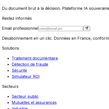
Du document brut à la décision. Plateforme IA souveraine
Restez informés
Email professionnel
Désabonnement en un clic. Données en France, conform
Solutions
Traitement documentaire
Détection de fraude
Sécurité
Simulateur ROI
Secteurs
Secteur public
Mutuelles et assurances
Industrie