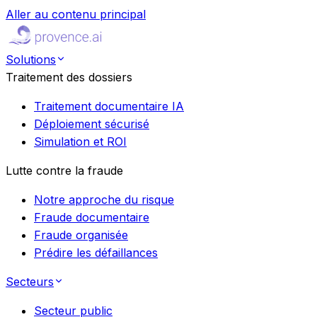
Aller au contenu principal
Solutions
Traitement des dossiers
Traitement documentaire IA
Déploiement sécurisé
Simulation et ROI
Lutte contre la fraude
Notre approche du risque
Fraude documentaire
Fraude organisée
Prédire les défaillances
Secteurs
Secteur public