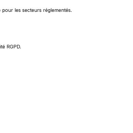
 pour les secteurs réglementés.
ité RGPD.