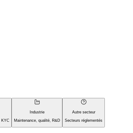
Industrie
Autre secteur
té KYC
Maintenance, qualité, R&D
Secteurs réglementés