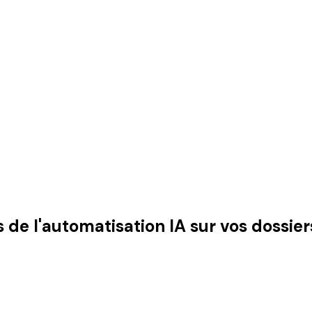
 de l'automatisation IA sur vos dossier